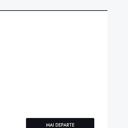
MAI DEPARTE