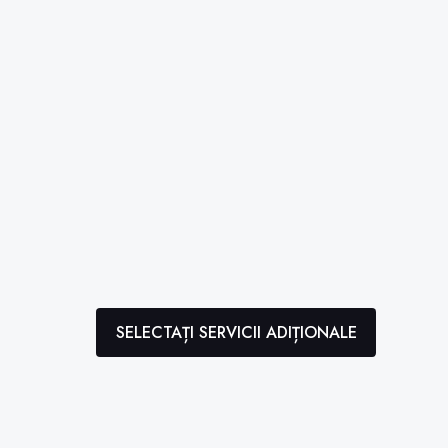
SELECTAȚI SERVICII ADIȚIONALE