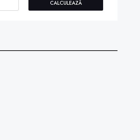
CALCULEAZĂ