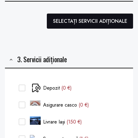
SELECTAȚI SERVICII ADIȚIONALE
3. Servicii adiționale
Depozit
(0 €)
Asigurare casco
(0 €)
Livrare Iași
(150 €)