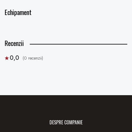
Echipament
Recenzii
0,0
(0 recenzii)
DESPRE COMPANIE